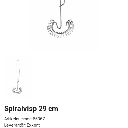
Spiralvisp 29 cm
Artikelnummer:
65367
Leverantör:
Exxent