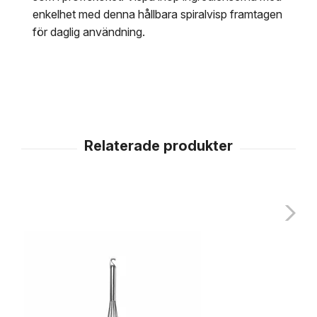
enkelhet med denna hållbara spiralvisp framtagen
för daglig användning.