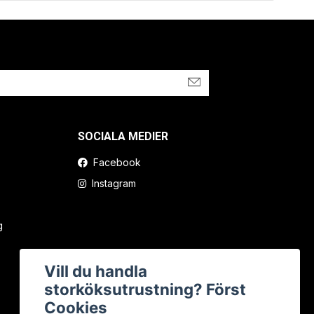
SOCIALA MEDIER
Facebook
Instagram
g
Vill du handla
storköksutrustning? Först
Cookies