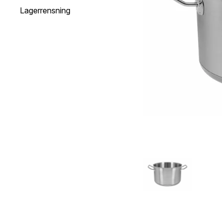
Lagerrensning